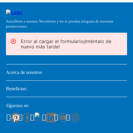
Suscríbete a nuestro Newsletter y no te pierdas ninguna de nuestras
promociones:
Error al cargar el formulario¡Inténtalo de
nuevo más tarde!
Acerca de nosotros
Beneficios:
Síguenos en: