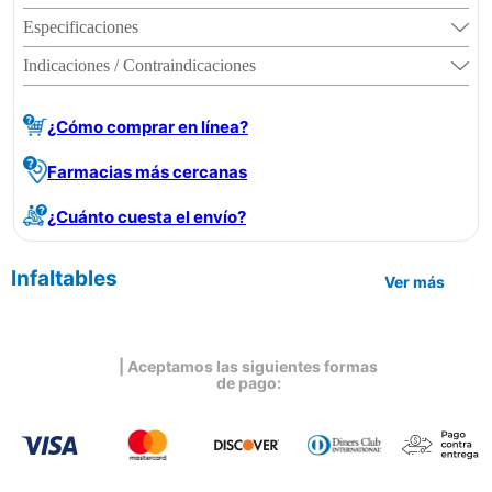
Especificaciones
Indicaciones / Contraindicaciones
¿Cómo comprar en línea?
Farmacias más cercanas
¿Cuánto cuesta el envío?
Infaltables
Ver más
| Aceptamos las siguientes formas
de pago: