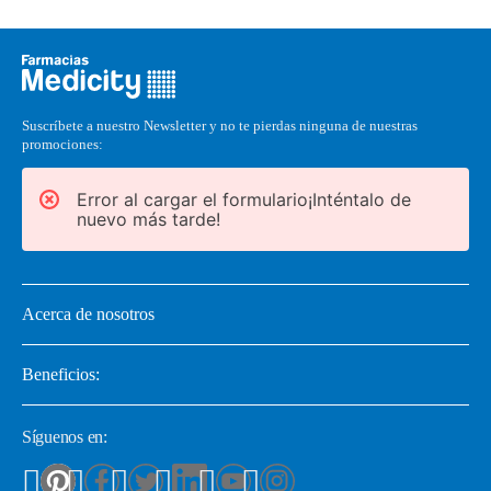
Suscríbete a nuestro Newsletter y no te pierdas ninguna de nuestras
promociones:
Error al cargar el formulario¡Inténtalo de
nuevo más tarde!
Acerca de nosotros
Beneficios:
Síguenos en: