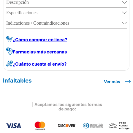
Descripción
Especificaciones
Indicaciones / Contraindicaciones
¿Cómo comprar en línea?
Farmacias más cercanas
¿Cuánto cuesta el envío?
Infaltables
Ver más
| Aceptamos las siguientes formas
de pago: