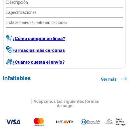
Descripción
Especificaciones
Indicaciones / Contraindicaciones
¿Cómo comprar en línea?
Farmacias más cercanas
¿Cuánto cuesta el envío?
Infaltables
Ver más
| Aceptamos las siguientes formas
de pago: