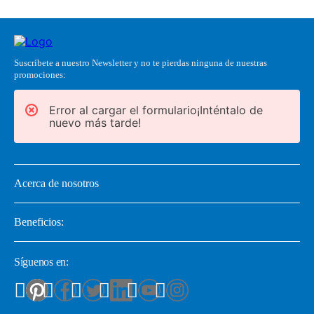
Suscríbete a nuestro Newsletter y no te pierdas ninguna de nuestras
promociones:
Error al cargar el formulario¡Inténtalo de
nuevo más tarde!
Acerca de nosotros
Beneficios:
Síguenos en: