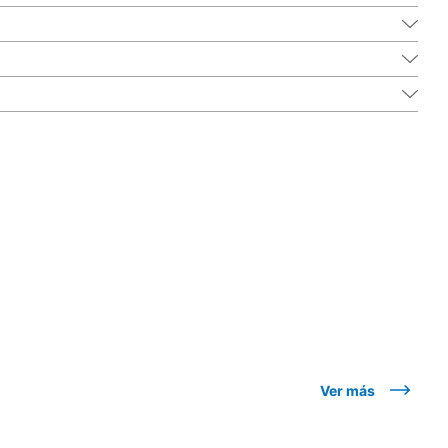
Ver más