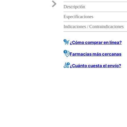
Descripción
Especificaciones
Indicaciones / Contraindicaciones
¿Cómo comprar en línea?
Farmacias más cercanas
¿Cuánto cuesta el envío?