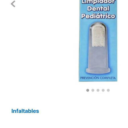
Infaltables