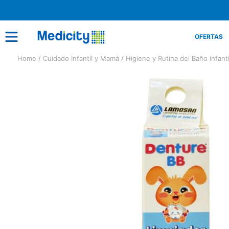
OFERTAS
Cuidado Infantil y Mamá
Higiene y Rutina del Baño Infanti