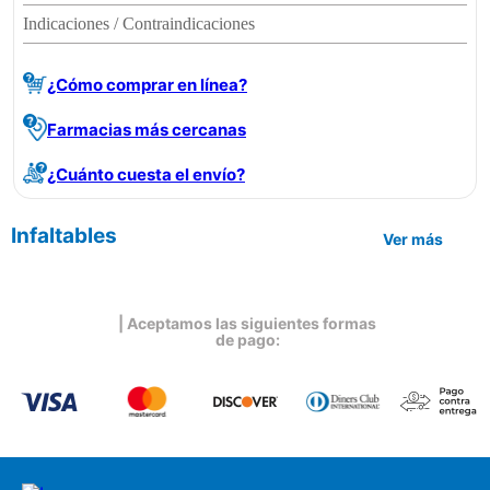
Indicaciones / Contraindicaciones
¿Cómo comprar en línea?
Farmacias más cercanas
¿Cuánto cuesta el envío?
Infaltables
Ver más
| Aceptamos las siguientes formas
de pago: