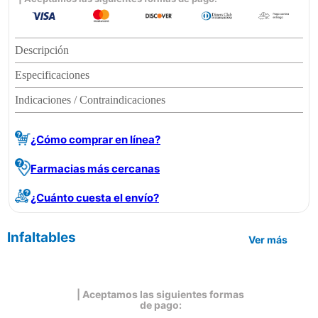
Descripción
Especificaciones
Indicaciones / Contraindicaciones
¿Cómo comprar en línea?
Farmacias más cercanas
¿Cuánto cuesta el envío?
Infaltables
Ver más
| Aceptamos las siguientes formas
de pago: