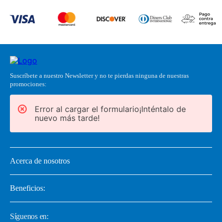
Suscríbete a nuestro Newsletter y no te pierdas ninguna de nuestras
promociones:
Error al cargar el formulario¡Inténtalo de
nuevo más tarde!
Acerca de nosotros
Beneficios:
Síguenos en: