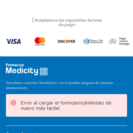
| Aceptamos las siguientes formas
de pago:
Suscríbete a nuestro Newsletter y no te pierdas ninguna de nuestras
promociones:
Error al cargar el formulario¡Inténtalo de
nuevo más tarde!