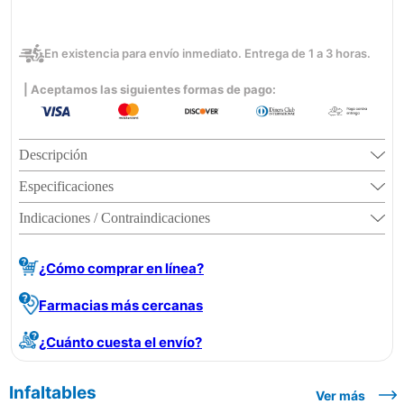
En existencia para envío inmediato. Entrega de 1 a 3 horas.
| Aceptamos las siguientes formas de pago:
Descripción
Especificaciones
Indicaciones / Contraindicaciones
¿Cómo comprar en línea?
Farmacias más cercanas
¿Cuánto cuesta el envío?
Infaltables
Ver más