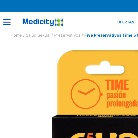
OFERTAS
Salud Sexual
Preservativos
Five Preservativos Time 5