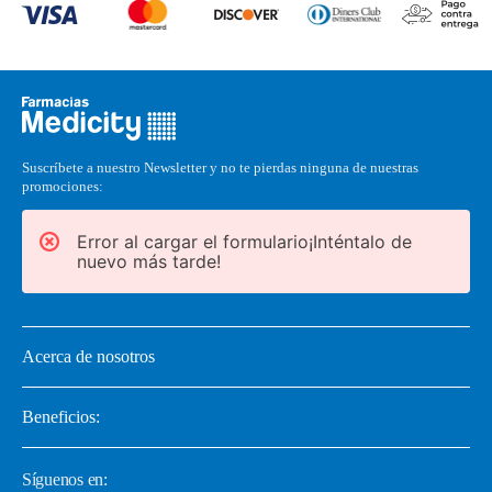
Suscríbete a nuestro Newsletter y no te pierdas ninguna de nuestras
promociones:
Error al cargar el formulario¡Inténtalo de
nuevo más tarde!
Acerca de nosotros
Beneficios:
Síguenos en: