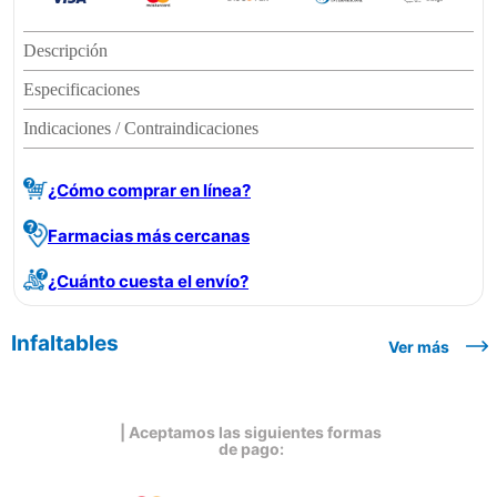
Descripción
Especificaciones
Indicaciones / Contraindicaciones
¿Cómo comprar en línea?
Farmacias más cercanas
¿Cuánto cuesta el envío?
Infaltables
Ver más
| Aceptamos las siguientes formas
de pago: