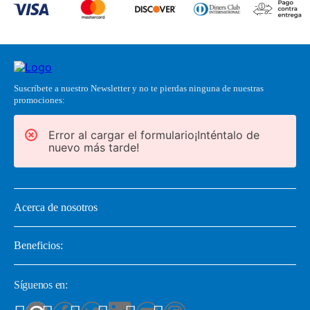
Suscríbete a nuestro Newsletter y no te pierdas ninguna de nuestras
promociones:
Error al cargar el formulario¡Inténtalo de
nuevo más tarde!
Acerca de nosotros
Beneficios:
Síguenos en: