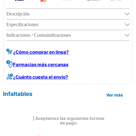
Descripción
Especificaciones
Indicaciones / Contraindicaciones
¿Cómo comprar en línea?
Farmacias más cercanas
¿Cuánto cuesta el envío?
Infaltables
Ver más
| Aceptamos las siguientes formas
de pago: