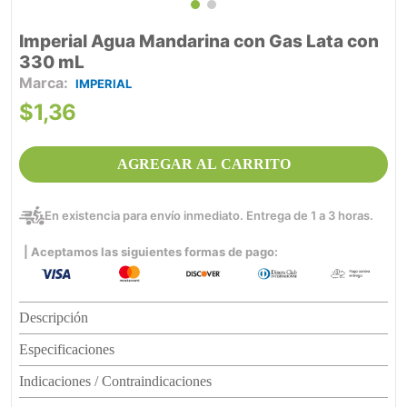
Imperial Agua Mandarina con Gas Lata con
330 mL
IMPERIAL
$
1
,
36
AGREGAR AL CARRITO
En existencia para envío inmediato. Entrega de 1 a 3 horas.
| Aceptamos las siguientes formas de pago:
Descripción
Especificaciones
Indicaciones / Contraindicaciones