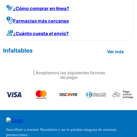
¿Cómo comprar en línea?
Farmacias más cercanas
¿Cuánto cuesta el envío?
Infaltables
Ver más
| Aceptamos las siguientes formas
de pago:
Suscríbete a nuestro Newsletter y no te pierdas ninguna de nuestras
promociones: