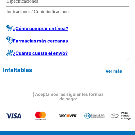
Especificaciones
Indicaciones / Contraindicaciones
¿Cómo comprar en línea?
Farmacias más cercanas
¿Cuánto cuesta el envío?
Infaltables
Ver más
| Aceptamos las siguientes formas
de pago: