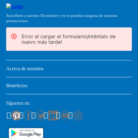
Suscríbete a nuestro Newsletter y no te pierdas ninguna de nuestras
promociones:
Error al cargar el formulario¡Inténtalo de
nuevo más tarde!
Acerca de nosotros
Beneficios:
Síguenos en: