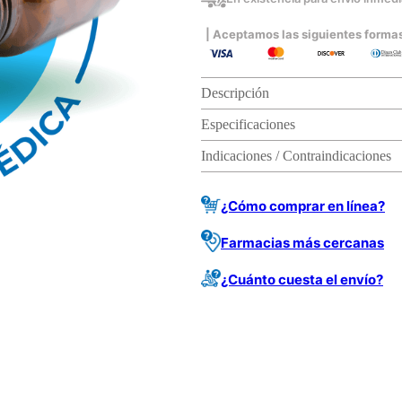
| Aceptamos las siguientes forma
Descripción
Especificaciones
Indicaciones / Contraindicaciones
¿Cómo comprar en línea?
Farmacias más cercanas
¿Cuánto cuesta el envío?