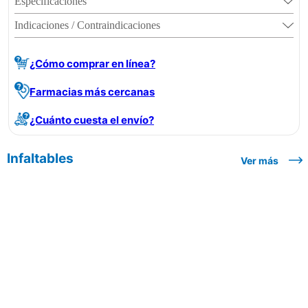
Especificaciones
Indicaciones / Contraindicaciones
¿Cómo comprar en línea?
Farmacias más cercanas
¿Cuánto cuesta el envío?
Infaltables
Ver más