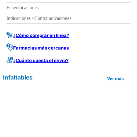
Especificaciones
Indicaciones / Contraindicaciones
¿Cómo comprar en línea?
Farmacias más cercanas
¿Cuánto cuesta el envío?
Infaltables
Ver más