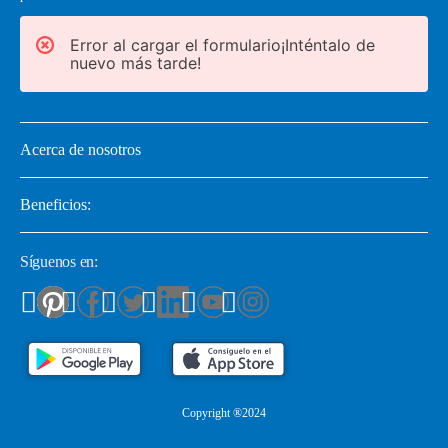
Error al cargar el formulario¡Inténtalo de
nuevo más tarde!
Acerca de nosotros
Beneficios:
Síguenos en:
Copyright ®2024