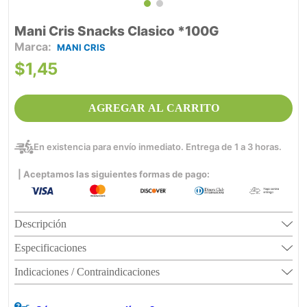
Mani Cris Snacks Clasico *100G
MANI CRIS
$
1
,
45
AGREGAR AL CARRITO
En existencia para envío inmediato. Entrega de 1 a 3 horas.
| Aceptamos las siguientes formas de pago:
Descripción
Especificaciones
Indicaciones / Contraindicaciones