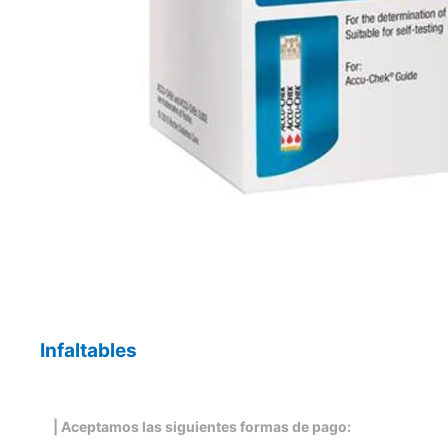
Infaltables
| Aceptamos las siguientes formas de pago: