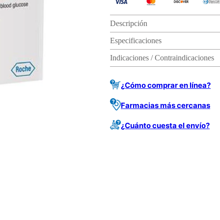
Descripción
Especificaciones
Indicaciones / Contraindicaciones
¿Cómo comprar en línea?
Farmacias más cercanas
¿Cuánto cuesta el envío?