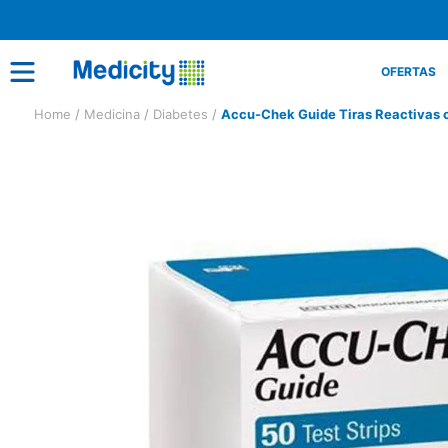
OFERTAS
Medicina
Diabetes
Accu-Chek Guide Tiras Reactivas 