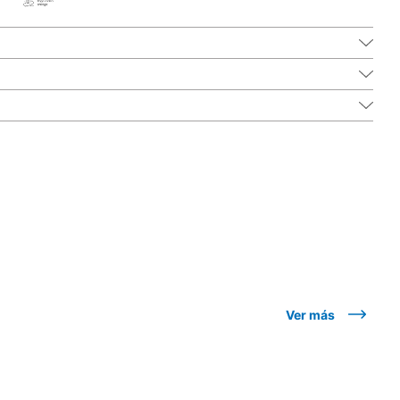
Ver más