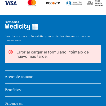
Suscríbete a nuestro Newsletter y no te pierdas ninguna de nuestras
promociones:
Error al cargar el formulario¡Inténtalo de
nuevo más tarde!
Acerca de nosotros
Beneficios:
Síguenos en: