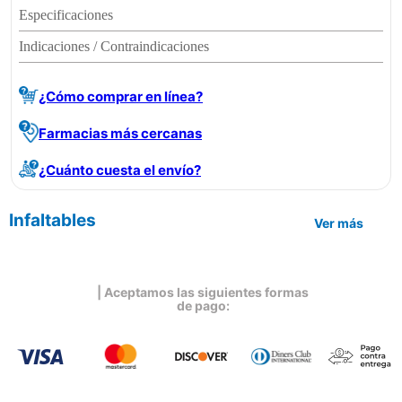
Especificaciones
Indicaciones / Contraindicaciones
¿Cómo comprar en línea?
Farmacias más cercanas
¿Cuánto cuesta el envío?
Infaltables
Ver más
| Aceptamos las siguientes formas
de pago: