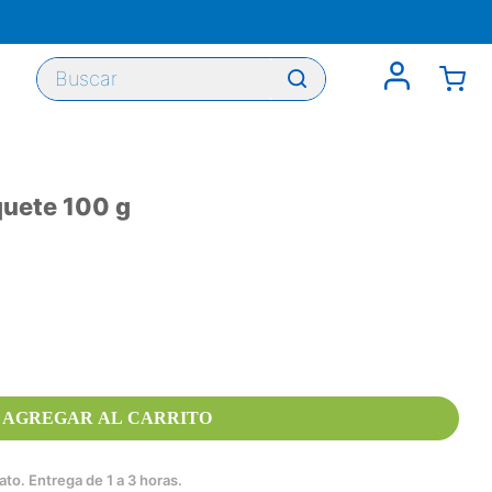
Buscar
quete 100 g
AGREGAR AL CARRITO
to. Entrega de 1 a 3 horas.