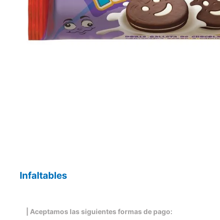
Infaltables
| Aceptamos las siguientes formas de pago: