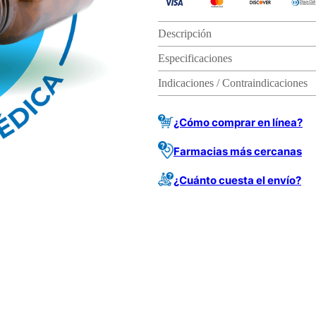
Descripción
Especificaciones
Indicaciones / Contraindicaciones
¿Cómo comprar en línea?
Farmacias más cercanas
¿Cuánto cuesta el envío?