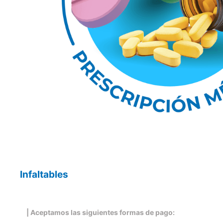
Infaltables
| Aceptamos las siguientes formas de pago: