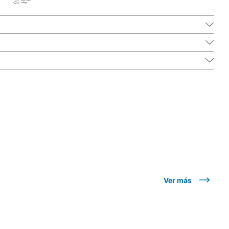
Ver más