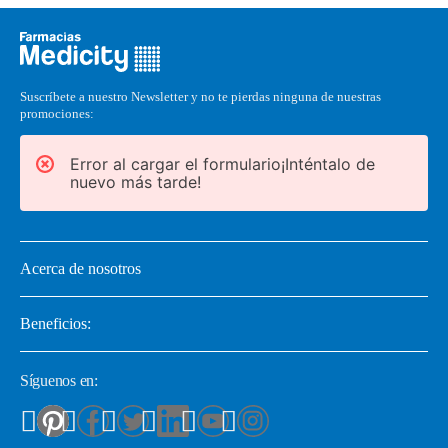
Suscríbete a nuestro Newsletter y no te pierdas ninguna de nuestras
promociones:
Error al cargar el formulario¡Inténtalo de
nuevo más tarde!
Acerca de nosotros
Beneficios:
Síguenos en: