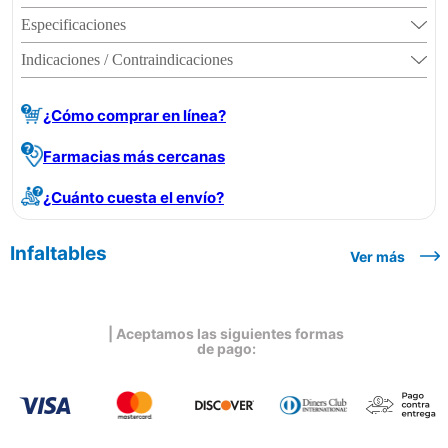
Especificaciones
Indicaciones / Contraindicaciones
¿Cómo comprar en línea?
Farmacias más cercanas
¿Cuánto cuesta el envío?
Infaltables
Ver más
| Aceptamos las siguientes formas
de pago: