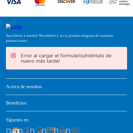
Suscríbete a nuestro Newsletter y no te pierdas ninguna de nuestras
promociones:
Error al cargar el formulario¡Inténtalo de
nuevo más tarde!
Acerca de nosotros
Beneficios:
Síguenos en: