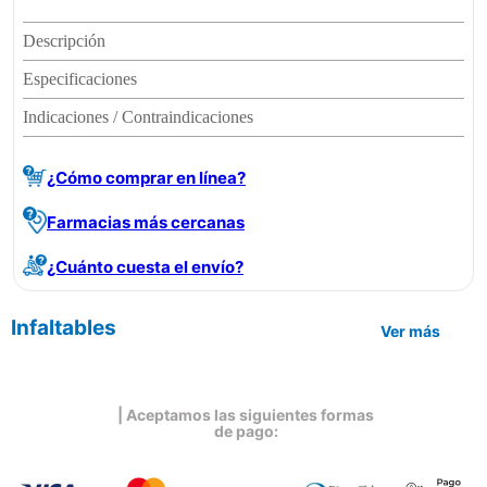
Descripción
Especificaciones
Indicaciones / Contraindicaciones
¿Cómo comprar en línea?
Farmacias más cercanas
¿Cuánto cuesta el envío?
Infaltables
Ver más
| Aceptamos las siguientes formas
de pago: