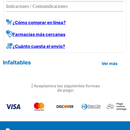
Indicaciones / Contraindicaciones
¿Cómo comprar en línea?
Farmacias más cercanas
¿Cuánto cuesta el envío?
Infaltables
Ver más
| Aceptamos las siguientes formas
de pago: