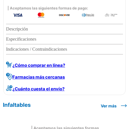
| Aceptamos las siguientes formas de pago:
Descripción
Especificaciones
Indicaciones / Contraindicaciones
¿Cómo comprar en línea?
Farmacias más cercanas
¿Cuánto cuesta el envío?
Infaltables
Ver más
| Aceptamos las siguientes formas