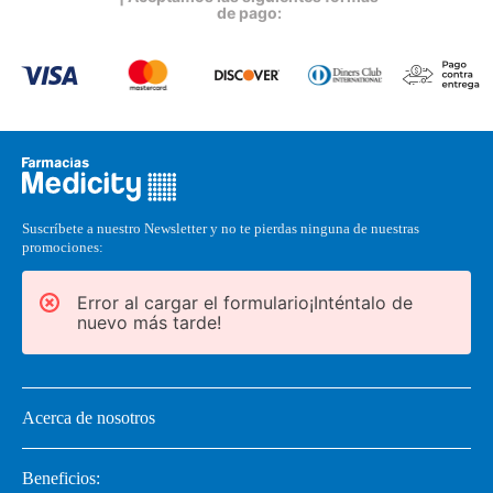
de pago:
Suscríbete a nuestro Newsletter y no te pierdas ninguna de nuestras
promociones:
Error al cargar el formulario¡Inténtalo de
nuevo más tarde!
Acerca de nosotros
Beneficios: