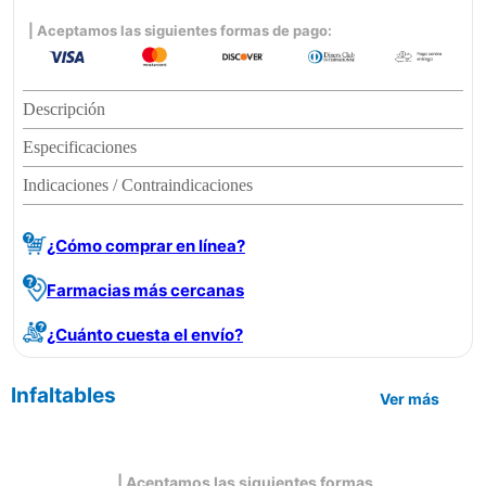
| Aceptamos las siguientes formas de pago:
Descripción
Especificaciones
Indicaciones / Contraindicaciones
¿Cómo comprar en línea?
Farmacias más cercanas
¿Cuánto cuesta el envío?
Infaltables
Ver más
| Aceptamos las siguientes formas