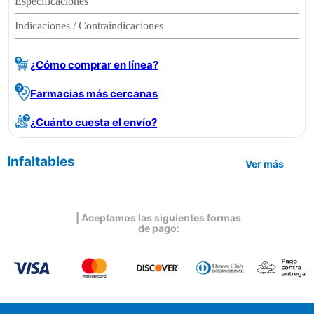
Especificaciones
Indicaciones / Contraindicaciones
¿Cómo comprar en línea?
Farmacias más cercanas
¿Cuánto cuesta el envío?
Infaltables
Ver más
| Aceptamos las siguientes formas
de pago: