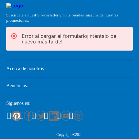
Suscríbete a nuestro Newsletter y no te pierdas ninguna de nuestras
promociones:
Error al cargar el formulario¡Inténtalo de
nuevo más tarde!
Acerca de nosotros
Beneficios:
Síguenos en:
Copyright ®2024