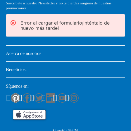
Suscríbete a nuestro Newsletter y no te pierdas ninguna de nuestras
promociones:
Error al cargar el formulario¡Inténtalo de
nuevo más tarde!
Acerca de nosotros
Beneficios:
Síguenos en:
Copyright ®2024