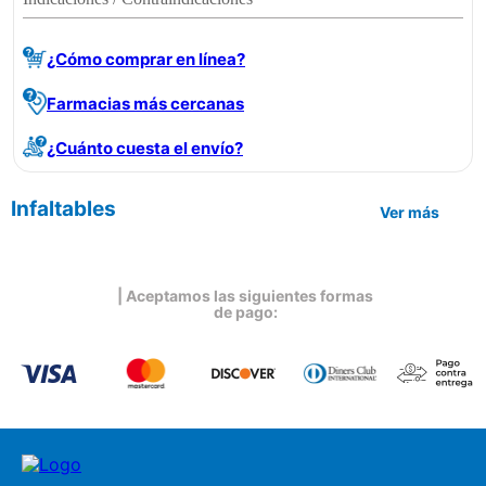
¿Cómo comprar en línea?
Farmacias más cercanas
¿Cuánto cuesta el envío?
Infaltables
Ver más
| Aceptamos las siguientes formas
de pago: