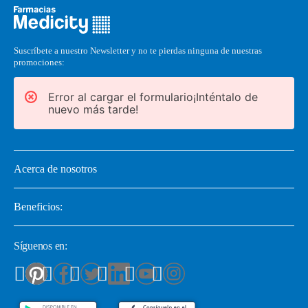
Suscríbete a nuestro Newsletter y no te pierdas ninguna de nuestras
promociones:
Error al cargar el formulario¡Inténtalo de
nuevo más tarde!
Acerca de nosotros
Beneficios:
Síguenos en: