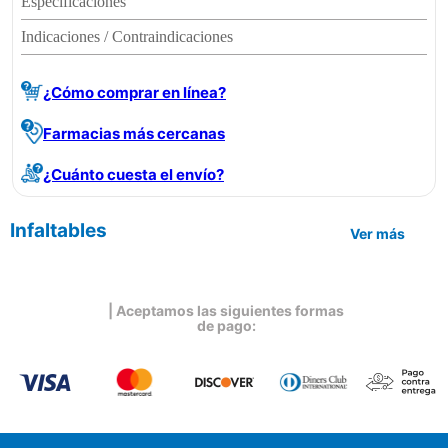
Especificaciones
Indicaciones / Contraindicaciones
¿Cómo comprar en línea?
Farmacias más cercanas
¿Cuánto cuesta el envío?
Infaltables
Ver más
| Aceptamos las siguientes formas
de pago: