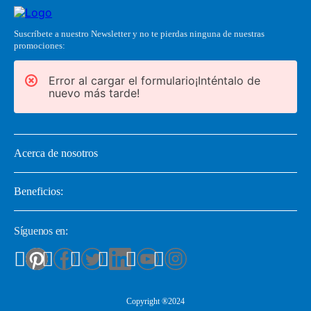
Suscríbete a nuestro Newsletter y no te pierdas ninguna de nuestras
promociones:
Error al cargar el formulario¡Inténtalo de
nuevo más tarde!
Acerca de nosotros
Beneficios:
Síguenos en:
Copyright ®2024