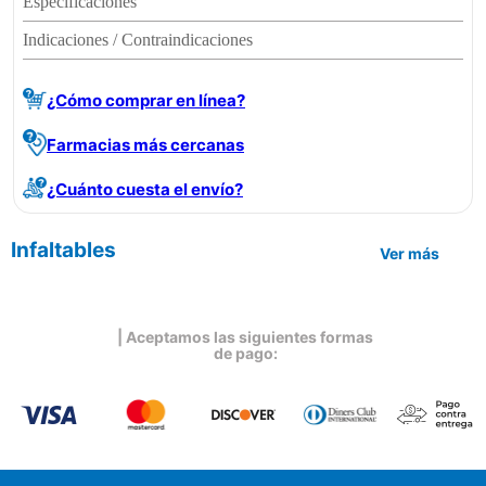
Especificaciones
Indicaciones / Contraindicaciones
¿Cómo comprar en línea?
Farmacias más cercanas
¿Cuánto cuesta el envío?
Infaltables
Ver más
| Aceptamos las siguientes formas
de pago: