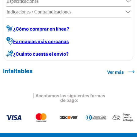
Especificaciones
Indicaciones / Contraindicaciones
¿Cómo comprar en línea?
Farmacias más cercanas
¿Cuánto cuesta el envío?
Infaltables
Ver más
| Aceptamos las siguientes formas
de pago: