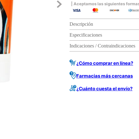
| Aceptamos las siguientes forma
Descripción
Especificaciones
Indicaciones / Contraindicaciones
¿Cómo comprar en línea?
Farmacias más cercanas
¿Cuánto cuesta el envío?