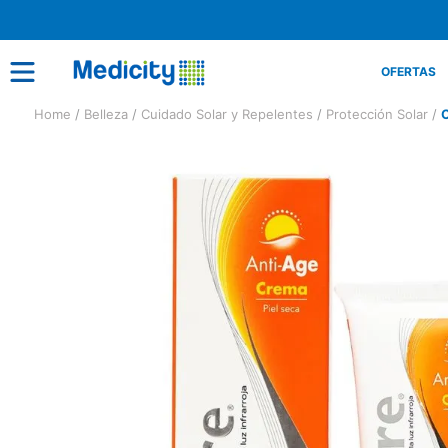
OFERTAS
Belleza
Cuidado Solar y Repelentes
Protección Solar