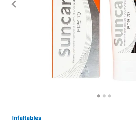
Infaltables