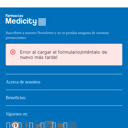
Suscríbete a nuestro Newsletter y no te pierdas ninguna de nuestras
promociones:
Error al cargar el formulario¡Inténtalo de
nuevo más tarde!
Acerca de nosotros
Beneficios:
Síguenos en: