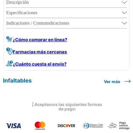
Descripción
Especificaciones
Indicaciones / Contraindicaciones
¿Cómo comprar en línea?
Farmacias más cercanas
¿Cuánto cuesta el envío?
Infaltables
Ver más
| Aceptamos las siguientes formas
de pago: