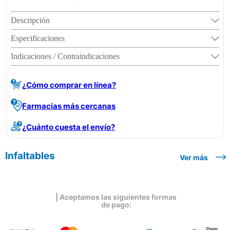
Descripción
Especificaciones
Indicaciones / Contraindicaciones
¿Cómo comprar en línea?
Farmacias más cercanas
¿Cuánto cuesta el envío?
Infaltables
Ver más
| Aceptamos las siguientes formas
de pago: