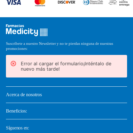
Suscríbete a nuestro Newsletter y no te pierdas ninguna de nuestras
promociones:
Error al cargar el formulario¡Inténtalo de
nuevo más tarde!
Acerca de nosotros
Beneficios:
Síguenos en: