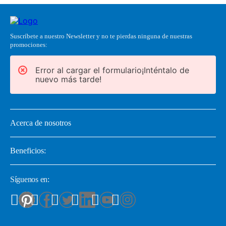
Suscríbete a nuestro Newsletter y no te pierdas ninguna de nuestras
promociones:
Error al cargar el formulario¡Inténtalo de
nuevo más tarde!
Acerca de nosotros
Beneficios:
Síguenos en: