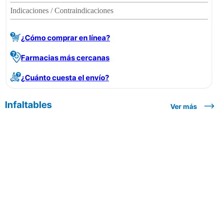
Indicaciones / Contraindicaciones
¿Cómo comprar en línea?
Farmacias más cercanas
¿Cuánto cuesta el envío?
Infaltables
Ver más