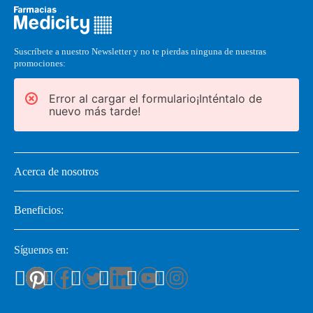
Suscríbete a nuestro Newsletter y no te pierdas ninguna de nuestras
promociones:
Error al cargar el formulario¡Inténtalo de
nuevo más tarde!
Acerca de nosotros
Beneficios:
Síguenos en: