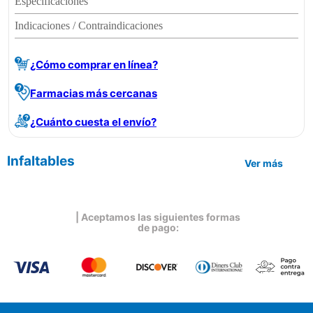
Especificaciones
Indicaciones / Contraindicaciones
¿Cómo comprar en línea?
Farmacias más cercanas
¿Cuánto cuesta el envío?
Infaltables
Ver más
| Aceptamos las siguientes formas
de pago: