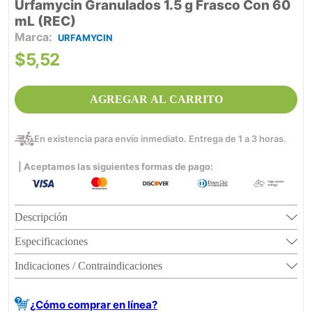
Urfamycin Granulados 1.5 g Frasco Con 60
mL (REC)
URFAMYCIN
$
5
,
52
AGREGAR AL CARRITO
En existencia para envío inmediato. Entrega de 1 a 3 horas.
| Aceptamos las siguientes formas de pago:
Descripción
Especificaciones
Indicaciones / Contraindicaciones
¿Cómo comprar en línea?