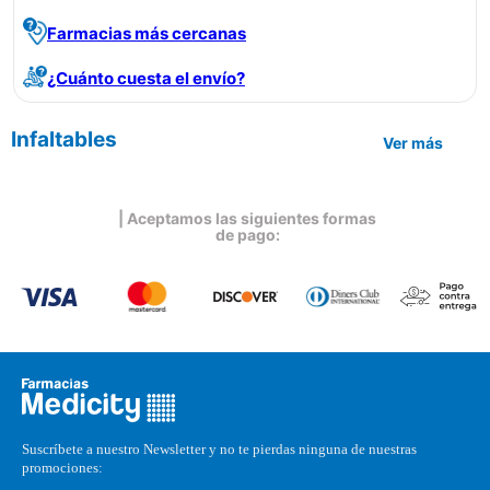
Farmacias más cercanas
¿Cuánto cuesta el envío?
Infaltables
Ver más
| Aceptamos las siguientes formas
de pago:
Suscríbete a nuestro Newsletter y no te pierdas ninguna de nuestras
promociones: