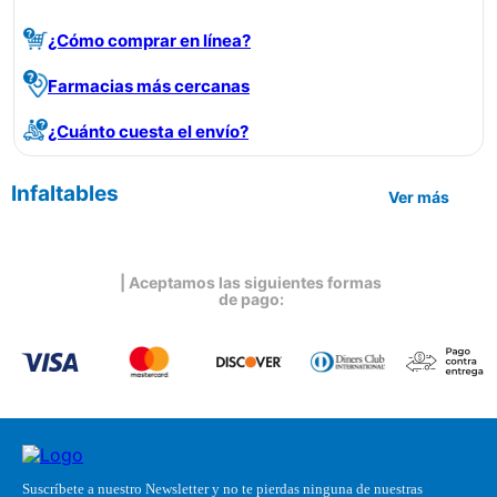
¿Cómo comprar en línea?
Farmacias más cercanas
¿Cuánto cuesta el envío?
Infaltables
Ver más
| Aceptamos las siguientes formas
de pago:
Suscríbete a nuestro Newsletter y no te pierdas ninguna de nuestras