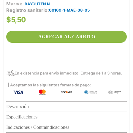
BAYCUTEN N
Registro sanitario
00169-1-MAE-08-05
$
5
,
50
AGREGAR AL CARRITO
En existencia para envío inmediato. Entrega de 1 a 3 horas.
| Aceptamos las siguientes formas de pago:
Descripción
Especificaciones
Indicaciones / Contraindicaciones