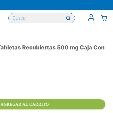
Buscar
 Tabletas Recubiertas 500 mg Caja Con
AGREGAR AL CARRITO