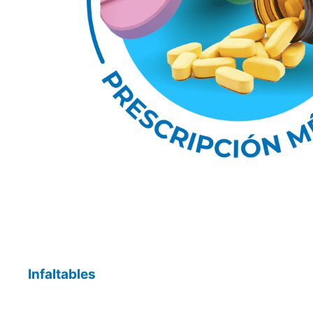
Infaltables