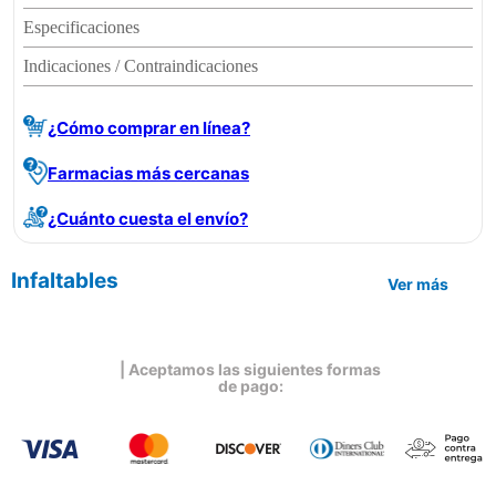
Especificaciones
Indicaciones / Contraindicaciones
¿Cómo comprar en línea?
Farmacias más cercanas
¿Cuánto cuesta el envío?
Infaltables
Ver más
| Aceptamos las siguientes formas
de pago: