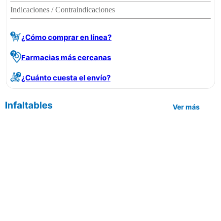
Indicaciones / Contraindicaciones
¿Cómo comprar en línea?
Farmacias más cercanas
¿Cuánto cuesta el envío?
Infaltables
Ver más