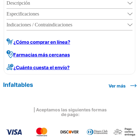
Descripción
Especificaciones
Indicaciones / Contraindicaciones
¿Cómo comprar en línea?
Farmacias más cercanas
¿Cuánto cuesta el envío?
Infaltables
Ver más
| Aceptamos las siguientes formas
de pago: