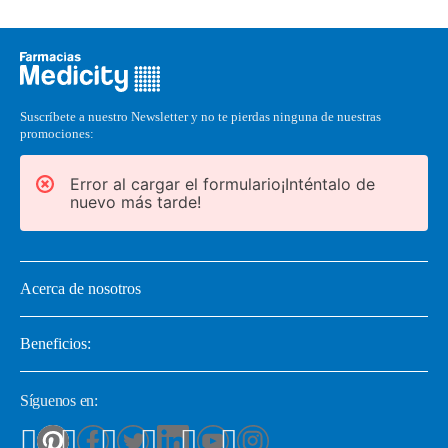
Suscríbete a nuestro Newsletter y no te pierdas ninguna de nuestras
promociones:
Error al cargar el formulario¡Inténtalo de
nuevo más tarde!
Acerca de nosotros
Beneficios:
Síguenos en: