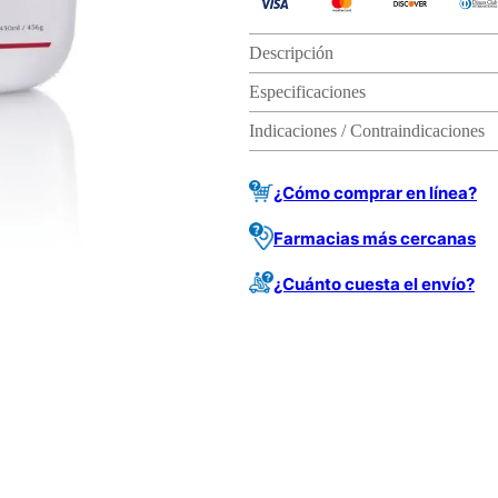
Descripción
Especificaciones
Indicaciones / Contraindicaciones
¿Cómo comprar en línea?
Farmacias más cercanas
¿Cuánto cuesta el envío?