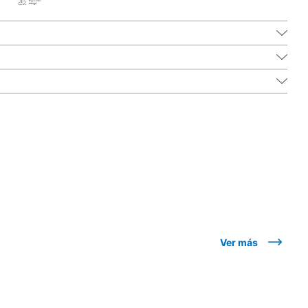
Ver más