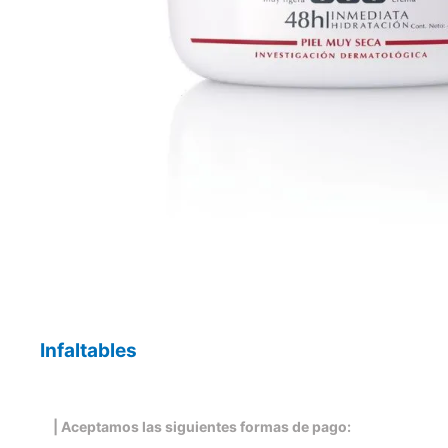
Infaltables
| Aceptamos las siguientes formas de pago: