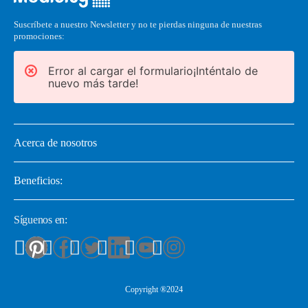
Suscríbete a nuestro Newsletter y no te pierdas ninguna de nuestras
promociones:
Error al cargar el formulario¡Inténtalo de
nuevo más tarde!
Acerca de nosotros
Beneficios:
Síguenos en:
Copyright ®2024