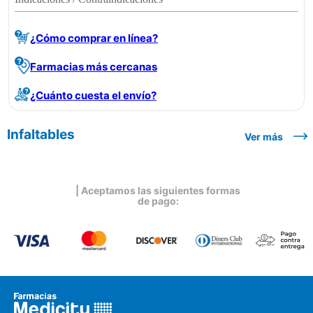
¿Cómo comprar en línea?
Farmacias más cercanas
¿Cuánto cuesta el envío?
Infaltables
Ver más
| Aceptamos las siguientes formas
de pago: