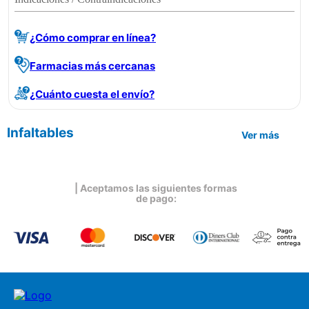
¿Cómo comprar en línea?
Farmacias más cercanas
¿Cuánto cuesta el envío?
Infaltables
Ver más
| Aceptamos las siguientes formas
de pago: