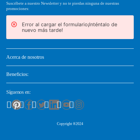
Suscríbete a nuestro Newsletter y no te pierdas ninguna de nuestras
promociones:
Error al cargar el formulario¡Inténtalo de
nuevo más tarde!
Acerca de nosotros
Beneficios:
Síguenos en:
Copyright ®2024