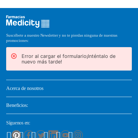
Suscríbete a nuestro Newsletter y no te pierdas ninguna de nuestras
promociones:
Error al cargar el formulario¡Inténtalo de
nuevo más tarde!
Acerca de nosotros
Beneficios:
Síguenos en: