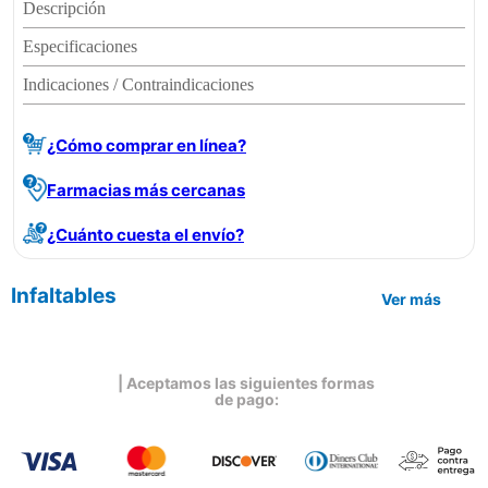
Descripción
Especificaciones
Indicaciones / Contraindicaciones
¿Cómo comprar en línea?
Farmacias más cercanas
¿Cuánto cuesta el envío?
Infaltables
Ver más
| Aceptamos las siguientes formas
de pago: