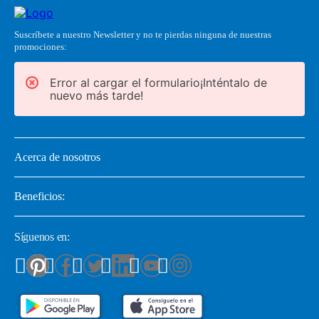
Suscríbete a nuestro Newsletter y no te pierdas ninguna de nuestras
promociones:
Error al cargar el formulario¡Inténtalo de
nuevo más tarde!
Acerca de nosotros
Beneficios:
Síguenos en: