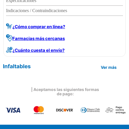
Especificaciones
Indicaciones / Contraindicaciones
¿Cómo comprar en línea?
Farmacias más cercanas
¿Cuánto cuesta el envío?
Infaltables
Ver más
| Aceptamos las siguientes formas
de pago: