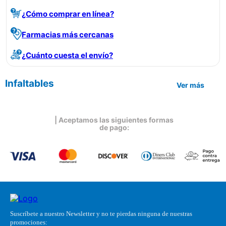
¿Cómo comprar en línea?
Farmacias más cercanas
¿Cuánto cuesta el envío?
Infaltables
Ver más
| Aceptamos las siguientes formas
de pago:
Suscríbete a nuestro Newsletter y no te pierdas ninguna de nuestras
promociones: