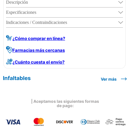
Descripción
Especificaciones
Indicaciones / Contraindicaciones
¿Cómo comprar en línea?
Farmacias más cercanas
¿Cuánto cuesta el envío?
Infaltables
Ver más
| Aceptamos las siguientes formas
de pago: