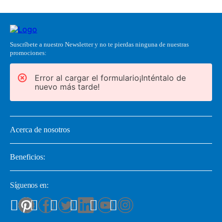
Suscríbete a nuestro Newsletter y no te pierdas ninguna de nuestras
promociones:
Error al cargar el formulario¡Inténtalo de
nuevo más tarde!
Acerca de nosotros
Beneficios:
Síguenos en: